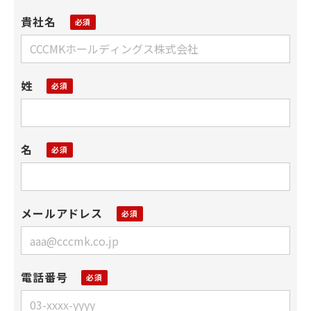
貴社名
姓
名
メールアドレス
電話番号