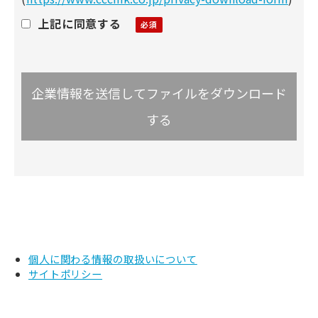
上記に同意する
個人に関わる情報の取扱いについて
サイトポリシー