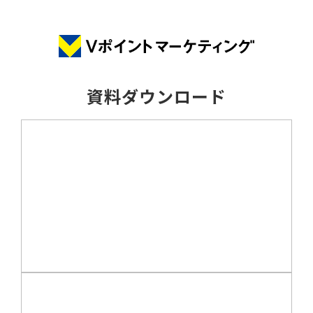
資料ダウンロード