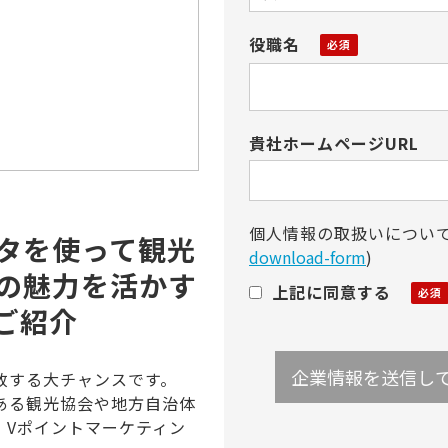
役職名
貴社ホームページURL
個人情報の取扱いについ
タを使って観光
download-form
)
の魅力を活かす
上記に同意する
ご紹介
致する大チャンスです。
ある観光協会や地方自治体
、Vポイントマーケティン