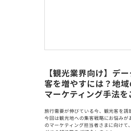
【観光業界向け】デー
客を増やすには？地域
マーケティング手法を
旅行需要が伸びている今、観光客を誘
今回は観光地への集客戦略にお悩みが
のマーケティング担当者さまに向けて