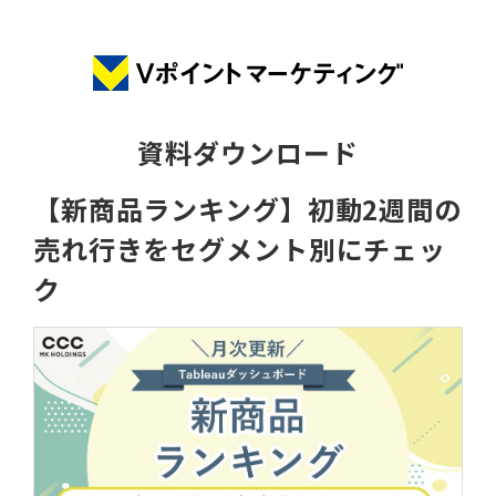
資料ダウンロード
【新商品ランキング】初動2週間の
売れ行きをセグメント別にチェッ
ク