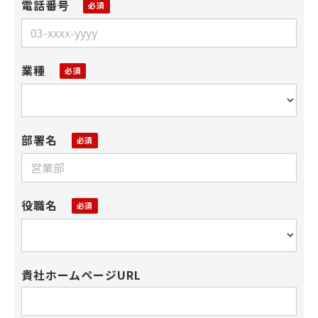
電話番号
業種
部署名
役職名
貴社ホームページURL