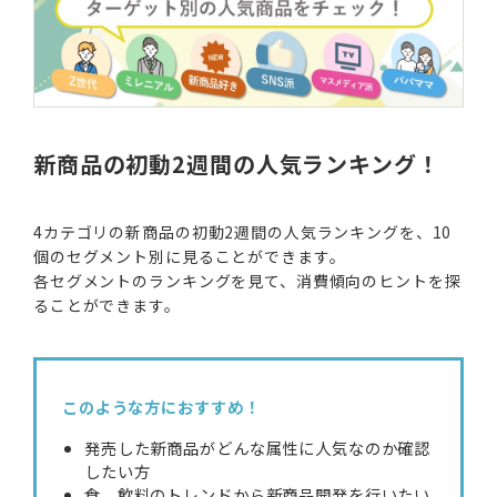
新商品の初動2週間の人気ランキング！
4カテゴリの新商品の初動2週間の人気ランキングを、10
個のセグメント別に見ることができます。
各セグメントのランキングを見て、消費傾向のヒントを探
ることができます。
このような方におすすめ！
発売した新商品がどんな属性に人気なのか確認
したい方
食、飲料のトレンドから新商品開発を行いたい