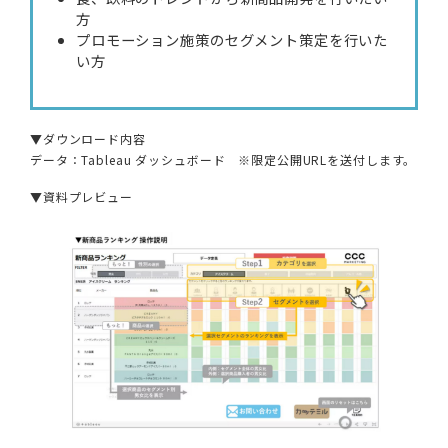
方
プロモーション施策のセグメント策定を行いた
い方
▼ダウンロード内容
データ：Tableau ダッシュボード ※限定公開URLを送付します。
▼資料プレビュー