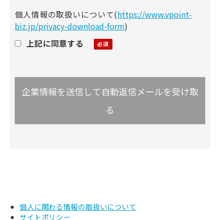
個人情報の取扱いについて
(
https://www.vpoint-
biz.jp/privacy-download-form
)
上記に同意する
個人に関わる情報の取扱いについて
サイトポリシー