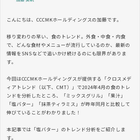
こんにちは、CCCMKホールディングスの加藤です。
移り変わりの早い、食のトレンド。外食・中食・内食
で、どんな食材やメニューが流行しているのか、最新の
情報をSNSなどで追いかけ続けるのにも限界がありま
す。
今回はCCCMKホールディングスが提供する「クロスメデ
ィアトレンド（以下、CMT）」で2024年4月の食のトレ
ンドを分析したところ、「ミックスグリル」「果汁」
「塩バター」「抹茶ティラミス」が昨年同月と比較して
伸びていることがわかりました！
本記事では「塩バター」のトレンド分析をご紹介しま
す。