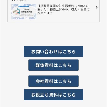
【消費意識調査】生活者約1,700人に
聞いた！物価上昇の中、収入・消費の
本音とは？
お問い合わせはこちら
媒体資料はこちら
会社資料はこちら
お役立ち資料はこちら