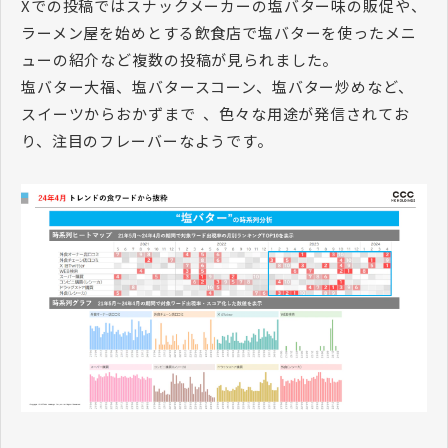
Xでの投稿ではスナックメーカーの塩バター味の販促や、
ラーメン屋を始めとする飲食店で塩バターを使ったメニ
ューの紹介など複数の投稿が見られました。
塩バター大福、塩バタースコーン、塩バター炒めなど、
スイーツからおかずまで 、色々な用途が発信されてお
り、注目のフレーバーなようです。