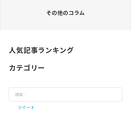
その他のコラム
人気記事ランキング
カテゴリー
ツイート