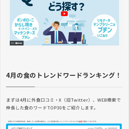
​​​​​​​4月の食のトレンドワードランキング！
まずは4月に外食口コミ・X（旧Twitter）、WEB検索で
伸長した食のワードTOP30をご紹介します。