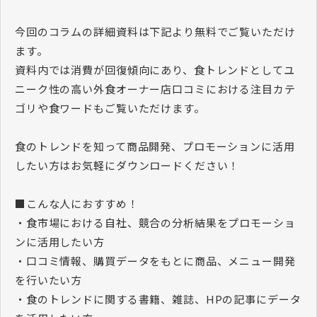
今回のコラムの詳細資料は下記より無料でご覧いただけ
ます。
資料内では消費が回復傾向にあり、食トレンドとしてユ
ニーク性の高い外食オーナー店口コミにおける注目カテ
ゴリや食ワードもご覧いただけます。
食のトレンドを知って商品開発、プロモーションに活用
したい方はお気軽にダウンロードください！
■こんな人におすすめ！
・食市場における自社、競合の分析結果をプロモーショ
ンに活用したい方
・口コミ情報、購買データをもとに商品、メニュー開発
を行いたい方
・食のトレンドに関する書籍、雑誌、HPの記事にデータ