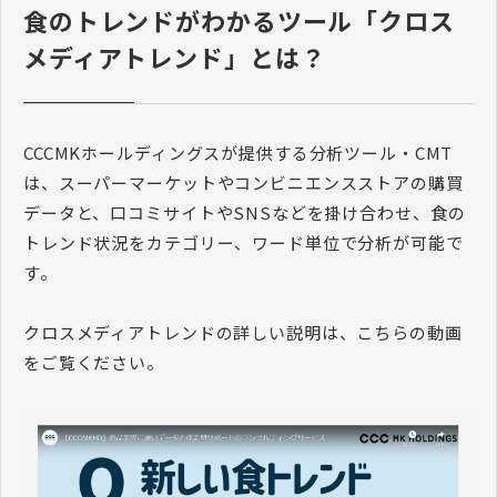
食のトレンドがわかるツール「クロス
メディアトレンド」とは？
CCCMKホールディングスが提供する分析ツール・CMT
は、スーパーマーケットやコンビニエンスストアの購買
データと、口コミサイトやSNSなどを掛け合わせ、食の
トレンド状況をカテゴリー、ワード単位で分析が可能で
す。
クロスメディアトレンドの詳しい説明は、こちらの動画
をご覧ください。