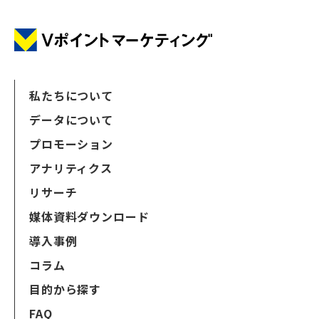
私たちについて
データについて
プロモーション
アナリティクス
リサーチ
媒体資料ダウンロード
導入事例
コラム
目的から探す
FAQ