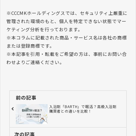
※CCCMKホールディングスでは、セキュリティ上厳重に
管理された環境のもと、個人を特定できない状態でマー
ケティング分析を行っております。
※本コラムに記載された商品・サービス名は各社の商標
または登録商標です。
※本記事を引用・転載をご希望の方は、事前にお問い合
わせよりご連絡ください。
前の記事
入浴剤「BARTH」で眠活？高級入浴剤
購買者との違いを比較！
次の記事