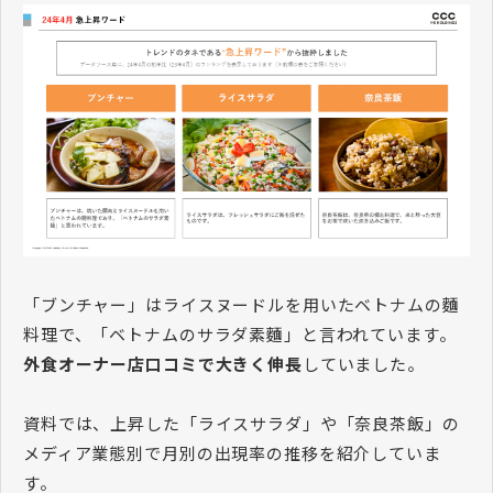
「ブンチャー」はライスヌードルを用いたベトナムの麵
料理で、「ベトナムのサラダ素麵」と言われています。
外食オーナー店口コミで大きく伸長
していました。
資料では、上昇した「ライスサラダ」や「奈良茶飯」の
メディア業態別で月別の出現率の推移を紹介していま
す。