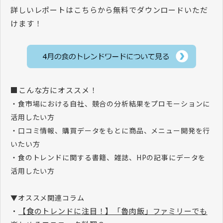
詳しいレポートはこちらから無料でダウンロードいただ
けます！
■こんな方にオススメ！
・食市場における自社、競合の分析結果をプロモーションに
活用したい方
・口コミ情報、購買データをもとに商品、メニュー開発を行
いたい方
・食のトレンドに関する書籍、雑誌、HPの記事にデータを
活用したい方
▼オススメ関連コラム
・
【食のトレンドに注目！】「魯肉飯」ファミリーでも