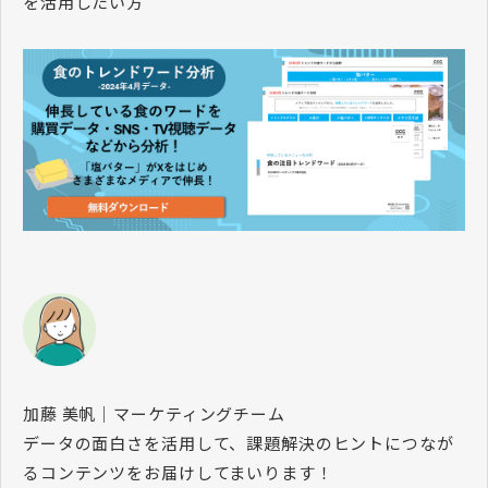
を活用したい方
加藤 美帆｜マーケティングチーム
データの面白さを活用して、課題解決のヒントにつなが
るコンテンツをお届けしてまいります！