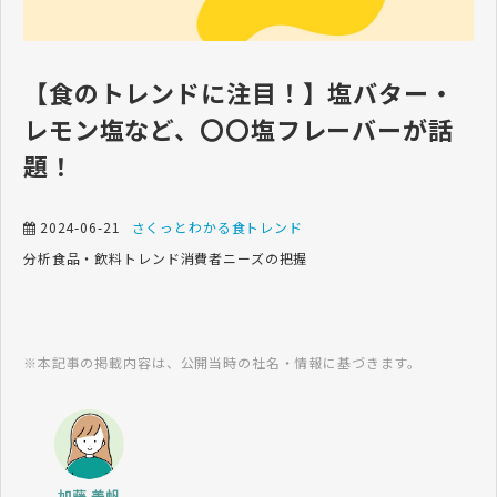
【食のトレンドに注目！】塩バター・
レモン塩など、〇〇塩フレーバーが話
題！
2024-06-21
さくっとわかる食トレンド
分析
食品・飲料
トレンド
消費者ニーズの把握
※本記事の掲載内容は、公開当時の社名・情報に基づきます。