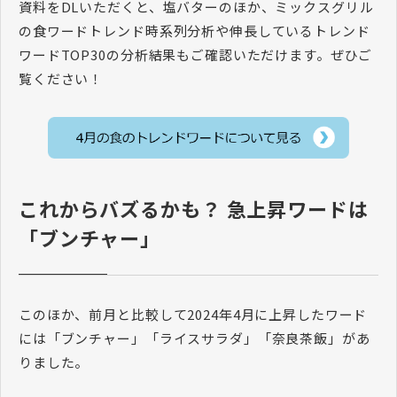
資料をDLいただくと、塩バターのほか、ミックスグリル
の食ワードトレンド時系列分析や伸長しているトレンド
ワードTOP30の分析結果もご確認いただけます。ぜひご
覧ください！
これからバズるかも？ 急上昇ワードは
「ブンチャー」
このほか、前月と比較して2024年4月に上昇したワード
には「ブンチャー」「ライスサラダ」「奈良茶飯」があ
りました。