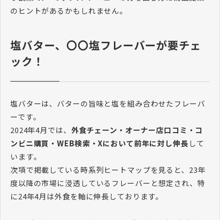
のヒントがあるかもしれません。
塩バター、〇〇塩フレーバーが要チェ
ック！
塩バターは、バターの旨味と塩を組み合わせたフレーバ
ーです。
2024年4月では、
外食チェーン・オーナー店口コミ・コ
ンビニ購買・WEB検索・Xにおいて前年に対し伸長
して
います。
次項で掲載している時系列ヒートマップを見ると、23年
度以降の市場に浸透しているフレーバーと想定され、特
に24年4月は外食を軸に伸長しております。