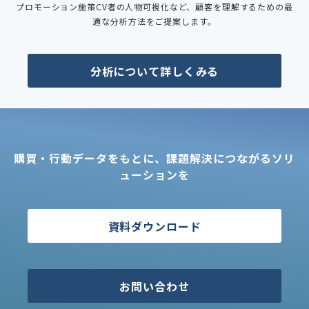
プロモーション施策CV者の人物可視化など、顧客を理解するための最
適な分析方法をご提案します。
分析について詳しくみる
購買・行動データをもとに、課題解決につながるソリ
ューションを
資料ダウンロード
お問い合わせ