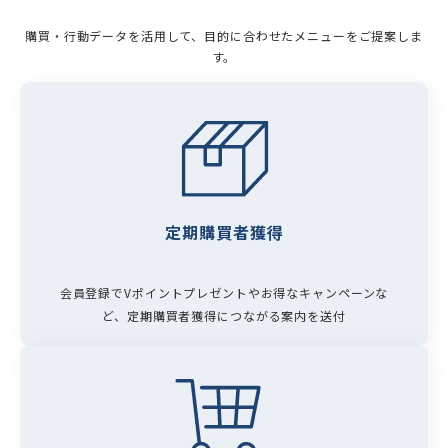
購買・行動データを活用して、目的に合わせたメニューをご提案しま
す。
定期購買者獲得
会員登録でVポイントプレゼントやお得なキャンペーンな
ど、定期購買者獲得につながる案内を送付