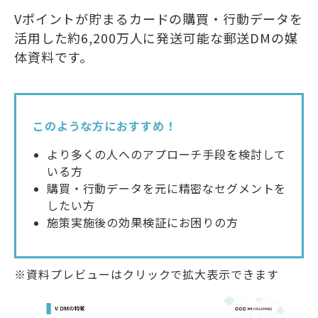
Vポイントが貯まるカードの購買・行動データを
活用した約6,200万人に発送可能な郵送DMの媒
体資料です。
このような方におすすめ！
より多くの人へのアプローチ手段を検討して
いる方
購買・行動データを元に精密なセグメントを
したい方
施策実施後の効果検証にお困りの方
※資料プレビューはクリックで拡大表示できます