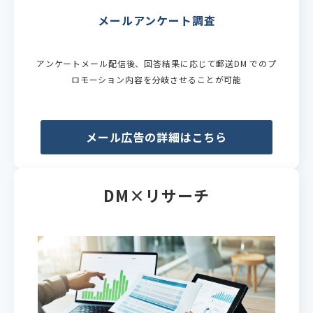
メールアンケート調査
アンケートメール配信後、回答結果に応じて郵送DM でのプ
ロモーション内容を分岐させることが可能
メール広告の詳細はこちら
DM×リサーチ