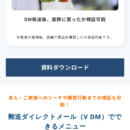
DM発送後、実際に買ったか検証可能
対象者が施策後、店舗で商品を購買したか検証可能です。
資料ダウンロード
本人・ご家族へのリーチや購買行動までの検証も可
能！
郵送ダイレクトメール（V DM）でで
きるメニュー