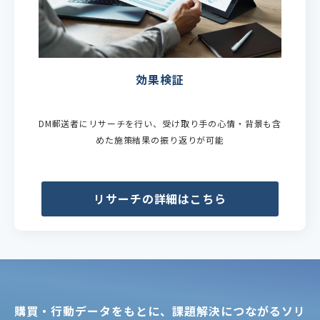
効果検証
DM郵送者にリサーチを行い、受け取り手の心情・背景も含
めた施策結果の振り返りが可能
リサーチの詳細はこちら
購買・行動データをもとに、課題解決につながるソリ