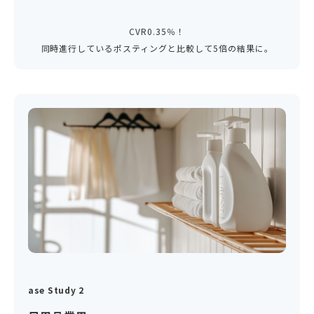
CVR0.35％！
同時進行しているポスティングと比較して5倍の結果に。
ase Study 2