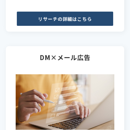
リサーチの詳細はこちら
DM×メール広告