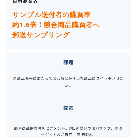
日用品業界
サンプル送付者の購買率
約1.6倍！競合商品購買者へ
郵送サンプリング
課題
新商品発売にあたって競合商品から自社商品にスイッチさせた
い。
提案
競合商品購買者をセグメント。
約1週間分の無料サンプルをタ
ーゲットのご自宅に直接郵送。