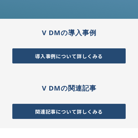
V DMの導入事例
導入事例について詳しくみる
V DMの関連記事
関連記事について詳しくみる