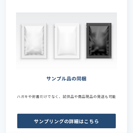
サンプル品の同梱
ハガキや封書だけでなく、試供品や商品現品の発送も可能
サンプリングの詳細はこちら