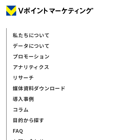
私たちについて
データについて
プロモーション
アナリティクス
リサーチ
媒体資料ダウンロード
導入事例
コラム
目的から探す
FAQ