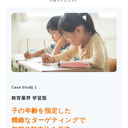
Case Study 1
教育業界 学習塾
子の年齢を指定した
精緻なターゲティングで