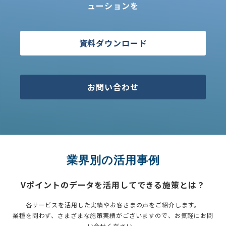
ューションを
資料ダウンロード
お問い合わせ
業界別の活用事例
Vポイントのデータを活用してできる施策とは？
各サービスを活用した実績やお客さまの声をご紹介します。
業種を問わず、さまざまな施策実績がございますので、お気軽にお問
い合せください。