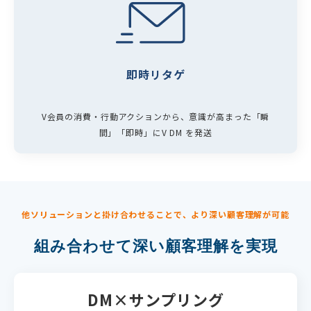
即時リタゲ
V会員の消費・行動アクションから、意識が高まった「瞬
間」「即時」にV DM を発送
他ソリューションと掛け合わせることで、より深い顧客理解が可能
組み合わせて深い顧客理解を実現
DM×サンプリング