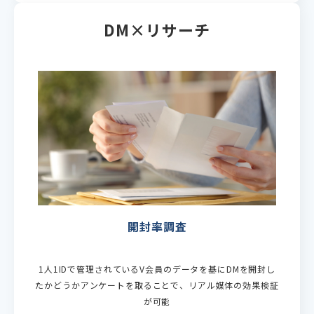
DM×リサーチ
開封率調査
1人1IDで管理されているV会員のデータを基にDMを開封し
たかどうかアンケートを取ることで、リアル媒体の効果検証
が可能