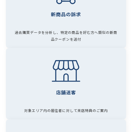
新商品の訴求
過去購買データを分析し、特定の商品を好む方へ類似の新商
品クーポンを送付
店舗送客
対象エリア内の居住者に対して来店特典のご案内