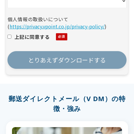
個人情報の取扱いについて
(
https://privacy.vpoint.co.jp/privacy-policy/
)
上記に同意する
郵送ダイレクトメール（V DM）の特
徴・強み