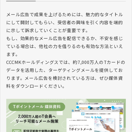
メール広告で成果を上げるためには、魅力的なタイトル
にして開封してもらい、受信者の興味を引く内容を端的
に示して訴求していくことが重要です。
もし、効果的なメール広告を配信できるか、不安を感じ
ている場合は、他社の力を借りるのも有効な方法といえ
ます。
CCCMKホールディングスでは、約7,000万人のTカードの
データを活用した、ターゲティングメールを提供してお
ります。メール広告を検討されている方は、ぜひ媒体資
料をダウンロードください。