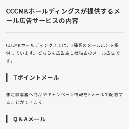
CCCMKホールディングスが提供するメ
ール広告サービスの内容
CCCMKホールディングスでは、2種類のメール広告を提
供しています。どちらも広告主１社独占のメール広告で
す。
Tポイントメール
想定顧客層へ商品やキャンペーン情報をEメールで配信す
ることができます。
Q＆Aメール