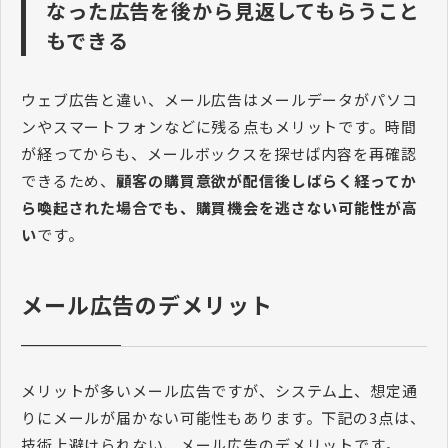
なった広告を後から見返してもらうこと
もできる
ウェブ広告と違い、メール広告はメールデータがパソコ
ンやスマートフォンなどに残る点もメリットです。時間
が経ってからも、メールボックスを探せば内容を再確認
できるため、
顧客の購買意欲が配信後しばらく経ってか
ら喚起された場合でも、購買機会を逃さない可能性が高
い
です。
メール広告のデメリット
メリットが多いメール広告ですが、システム上、想定通
りにメールが届かない可能性もあります。下記の3点は、
技術上避けられない、メール広告のデメリットです。