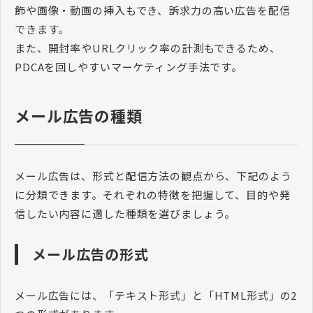
飾や画像・動画の挿入もでき、訴求力の高い広告を配信
できます。
また、開封率やURLクリック率の計測もできるため、
PDCAを回しやすいマーケティング手法です。
メール広告の種類
メール広告は、形式と配信方法の観点から、下記のよう
に分類できます。それぞれの特徴を把握して、目的や発
信したい内容に適した種類を選びましょう。
メール広告の形式
メール広告には、「テキスト形式」と「HTML形式」の2