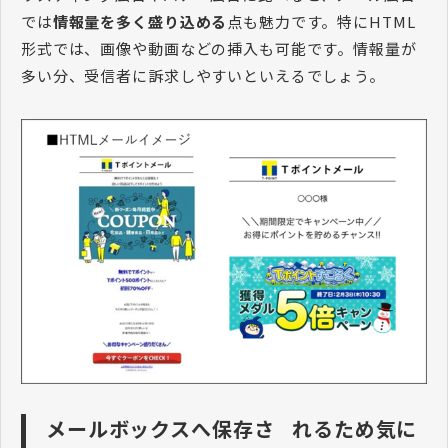
では
情報量を多く盛り込める
点も魅力です。特にHTML
形式では、画像や動画などの挿入も可能です。情報量が
多い分、受信者に訴求しやすいといえるでしょう。
メールボックスへ保存さ れるため気に