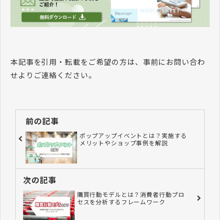
本記事を引用・転載をご希望の方は、事前にお問い合わ
せよりご連絡ください。
前の記事
ポップアップイベントとは？実施する
メリットやショップ事例を解説
次の記事
購買行動モデルとは？消費者行動プロ
セスを分析するフレームワーク