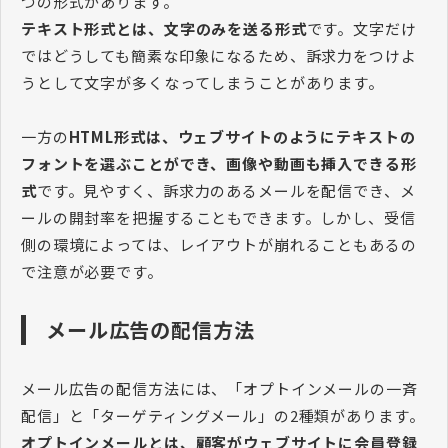
つの形式があります。
テキスト形式とは、文字のみを送る形式
です。文字だけ
ではどうしても簡素な印象になるため、訴求力をつけよ
うとして文字が多くなってしまうことがあります。
一方の
HTML形式は、ウェブサイトのようにテキストの
フォントを選ぶことができ、画像や動画も挿入できる形
式
です。見やすく、訴求力のあるメールを配信でき、メ
ールの開封率を把握することもできます。しかし、受信
側の環境によっては、レイアウトが崩れることもあるの
で注意が必要です。
メール広告の配信方法
メール広告の配信方法には、「オプトインメールの一斉
配信」と「ターゲティングメール」の2種類があります。
オプトインメールとは、顧客がウェブサイトに会員登録