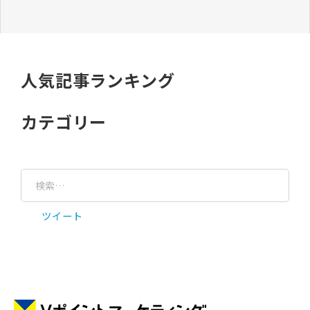
人気記事ランキング
カテゴリー
ツイート