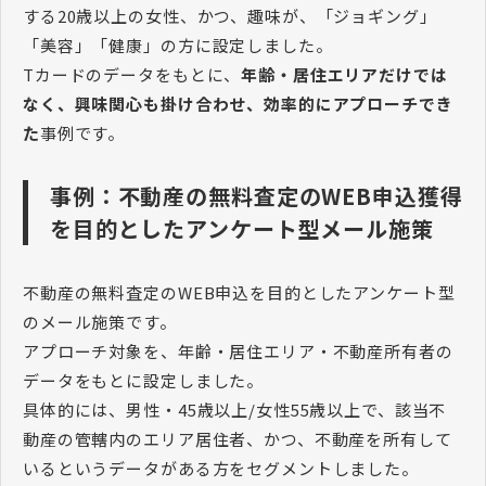
する20歳以上の女性、かつ、趣味が、「ジョギング」
「美容」「健康」の方に設定しました。
Tカードのデータをもとに、
年齢・居住エリアだけでは
なく、興味関心も掛け合わせ、効率的にアプローチでき
た
事例です。
事例：不動産の無料査定のWEB申込獲得
を目的としたアンケート型メール施策
不動産の無料査定のWEB申込を目的としたアンケート型
のメール施策です。
アプローチ対象を、年齢・居住エリア・不動産所有者の
データをもとに設定しました。
具体的には、男性・45歳以上/女性55歳以上で、該当不
動産の管轄内のエリア居住者、かつ、不動産を所有して
いるというデータがある方をセグメントしました。