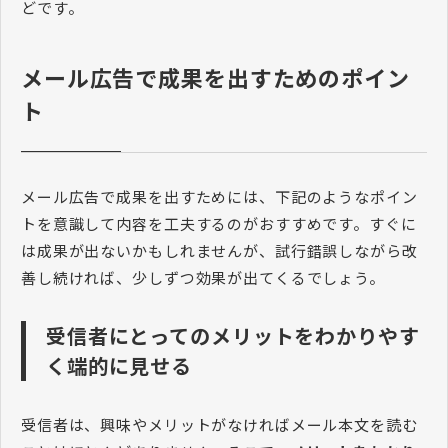
どです。
メール広告で成果を出すためのポイン
ト
メール広告で成果を出すためには、下記のようなポイン
トを意識して内容を工夫するのがおすすめです。すぐに
は成果が出ないかもしれませんが、試行錯誤しながら改
善し続ければ、少しずつ効果が出てくるでしょう。
受信者にとってのメリットをわかりやす
く端的に見せる
受信者は、興味やメリットがなければメール本文を読む