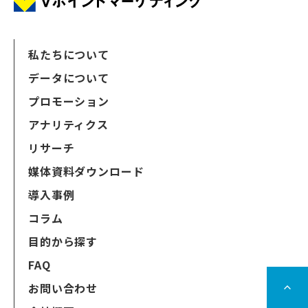
私たちについて
データについて
プロモーション
アナリティクス
リサーチ
媒体資料ダウンロード
導入事例
コラム
目的から探す
FAQ
お問い合わせ