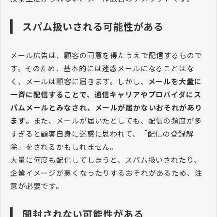
スパム扱いされる可能性がある
メール広告は、顧客の同意を得たうえで配信するもので
す。そのため、基本的には迷惑メールになることはな
く、メールは顧客に届きます。しかし、
メールを大量に
一斉に配信することで、通信キャリアやプロバイダにス
パムメールとみなされ、メールが届かないおそれがあり
ます
。また、メールが届いたとしても、配信の頻度が多
すぎると顧客自身に迷惑に思われて、「配信の登録解
除」をされるかもしれません。
大量に何度も配信してしまうと、スパム扱いされたり、
企業イメージが悪くなったりするおそれがあるため、注
意が必要です。
開封されない可能性がある