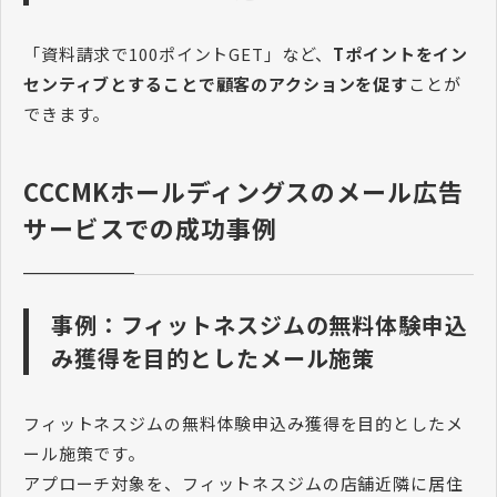
「資料請求で100ポイントGET」など、
Tポイントをイン
センティブとすることで顧客のアクションを促す
ことが
できます。
CCCMKホールディングスのメール広告
サービスでの成功事例
事例：フィットネスジムの無料体験申込
み獲得を目的としたメール施策
フィットネスジムの無料体験申込み獲得を目的としたメ
ール施策です。
アプローチ対象を、フィットネスジムの店舗近隣に居住