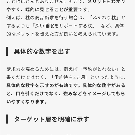
ことはほとんどありません。そこで、
メリットをわかり
やすく、端的に見せることが重要
です。
例えば、枕の商品訴求を行う場合は、「ふんわり枕」と
するよりも「深い睡眠をサポートする枕」 など、具体
的なメリットを伝えた方が良いと考えられています。
具体的な数字を出す
訴求力を高めるためには、例えば「予約がとれない」と
書くだけではなく、「予約待ち2ヵ月」といったように、
具体的な数字を示すのが有効です。具体的な数字がある
と、目を引くだけでなく、強みなどをイメージしてもら
いやすくなります
。
ターゲット層を明確に示す