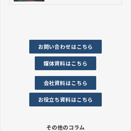
お問い合わせはこちら
媒体資料はこちら
会社資料はこちら
お役立ち資料はこちら
その他のコラム