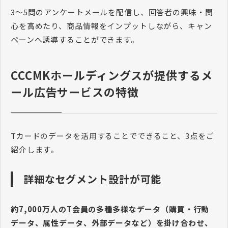
3～5問のアンケートメールを配信し、回答者の興味・関
心を高めたり、商品情報をインプットしながら、キャン
ペーンへ誘導することができます。
CCCMKホールディングスが提供するメ
ール広告サービスの特徴
Tカードのデータを活用することでできること、3点をご
紹介します。
詳細なセグメント設計が可能
約7,000万人のT会員の多種多様なデータ（購買・行動
データ、属性データ、外部データなど）を掛け合わせ、