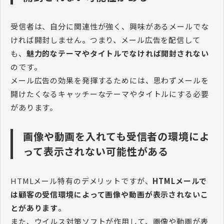
受信者は、自分に関連性が強く、興味があるメールでな
ければ開封しません。つまり、メール広告を配信して
も、
魅力的なテーマやタイトルでなければ開封されない
のです。
メール広告の効果を発揮するためには、思わずメールを
開けたくなるキャッチーなテーマやタイトルにする必要
があります。
画像や動画を入れても受信者の環境によ
って表示されない可能性がある
HTMLメール特有のデメリットですが、
HTMLメールで
は顧客の受信環境によって画像や動画が表示されないこ
とがあります
。
また、ウイルス対策ソフトが作用して、画像や動画が表