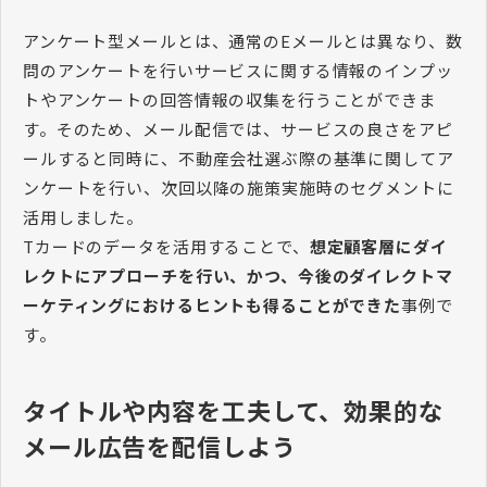
アンケート型メールとは、通常のEメールとは異なり、数
問のアンケートを行いサービスに関する情報のインプッ
トやアンケートの回答情報の収集を行うことができま
す。そのため、メール配信では、サービスの良さをアピ
ールすると同時に、不動産会社選ぶ際の基準に関してア
ンケートを行い、次回以降の施策実施時のセグメントに
活用しました。
Tカードのデータを活用することで、
想定顧客層にダイ
レクトにアプローチを行い、かつ、今後のダイレクトマ
ーケティングにおけるヒントも得ることができた
事例で
す。
タイトルや内容を工夫して、効果的な
メール広告を配信しよう