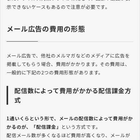
示できないケースもあるので注意が必要です。
メール広告の費用の形態
メール広告で、他社のメルマガなどのメディアに広告を
掲載してもらう場合、費用がかかります。その費用は、
一般的に下記の2つの費用形態があります。
配信数によって費用がかかる配信課金方
式
1通いくらという形で、メールの配信数によって費用がか
かるのが、「配信課金」
という方式です。
配信メール数が多くなるほど費用が高くなり、メールが