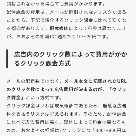
開封されなかった場合でも費用がかかります。
配信課金の費用は、メールが開封されないリスクがある
ことから、下記で紹介するクリック課金に比べて安くな
る傾向があります。掲載媒体によって料金は異なります
が、おおよその相場は1通あたり10～20円です。
広告内のクリック数によって費用がかか
るクリック課金方式
メールの配信数ではなく、
メール本文に記載されたURL
のクリック数によって広告費用が決まるのが、「クリッ
ク課金」
という方式です。
クリック課金はいわば成果報酬であるため、無駄な広告
料を支払うリスクは抑えられます。そのため、配信課金
に比べて広告費用は高く、媒体によって料金は異なるも
のの、おおよその相場は1クリックにつき300～800円ほ