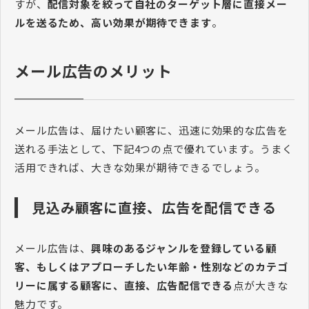
すが、
配信対象を絞って自社のターゲット層に直接メー
ルを送るため、高い効果が期待できます
。
メール広告のメリット
メール広告は、届けたい顧客に、迅速に効果的な広告を
送れる手法として、下記4つの点で優れています。うまく
活用できれば、大きな効果が期待できるでしょう。
見込み顧客に直接、広告を配信できる
メール広告は、
興味のあるジャンルを登録している顧
客、もしくはアプローチしたい年齢・性別などのカテゴ
リーに属する顧客に、直接、広告配信できる
点が大きな
魅力です。