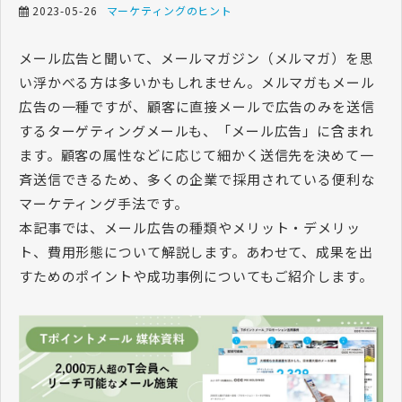
2023-05-26
マーケティングのヒント
メール広告と聞いて、メールマガジン（メルマガ）を思
い浮かべる方は多いかもしれません。メルマガもメール
広告の一種ですが、顧客に直接メールで広告のみを送信
するターゲティングメールも、「メール広告」に含まれ
ます。顧客の属性などに応じて細かく送信先を決めて一
斉送信できるため、多くの企業で採用されている便利な
マーケティング手法です。
本記事では、メール広告の種類やメリット・デメリッ
ト、費用形態について解説します。あわせて、成果を出
すためのポイントや成功事例についてもご紹介します。