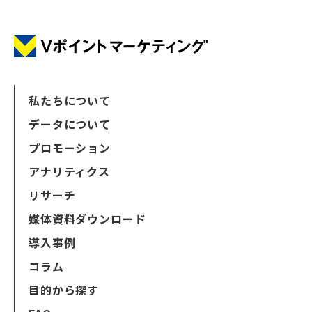
私たちについて
データについて
プロモーション
アナリティクス
リサーチ
媒体資料ダウンロード
導入事例
コラム
目的から探す