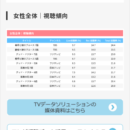
女性全体｜視聴傾向