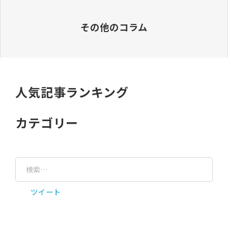
その他のコラム
人気記事ランキング
カテゴリー
ツイート