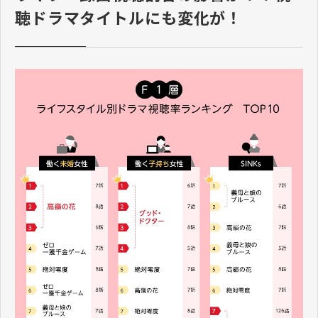
聴ドラマタイトルにも変化が！