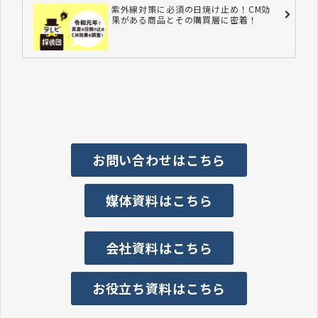
紫外線対策に必須の日焼け止め！CM効
果がある商品とその購買層に密着！
お問い合わせはこちら
媒体資料はこちら
会社資料はこちら
お役立ち資料はこちら