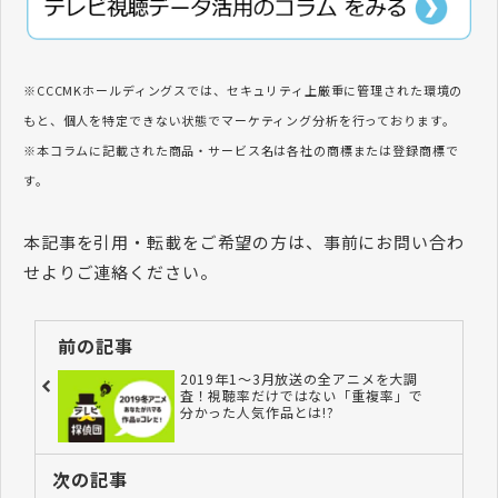
※CCCMKホールディングスでは、セキュリティ上厳重に管理された環境の
もと、個人を特定できない状態でマーケティング分析を行っております。
※本コラムに記載された商品・サービス名は各社の商標または登録商標で
す。
本記事を引用・転載をご希望の方は、事前にお問い合わ
せよりご連絡ください。
前の記事
2019年1～3月放送の全アニメを大調
査！視聴率だけではない「重複率」で
分かった人気作品とは!?
次の記事