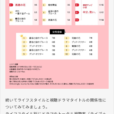
続いてライフスタイルと視聴ドラマタイトルの関係性に
ついてみてみましょう。
ライフスタイル別にドラマのトータル視聴率（ライブ＋