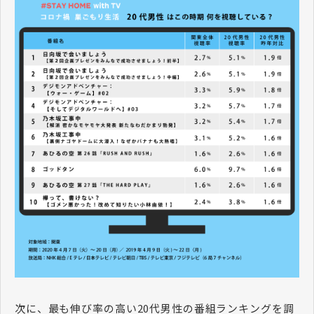
次に、最も伸び率の高い20代男性の番組ランキングを調