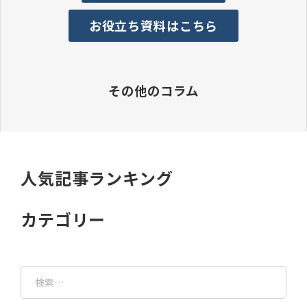
お役立ち資料はこちら
その他のコラム
人気記事ランキング
カテゴリー