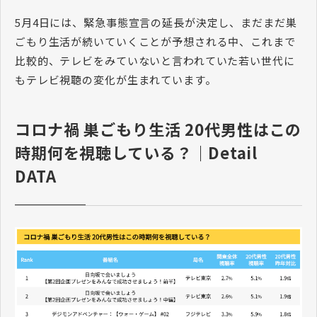
5月4日には、緊急事態宣言の延長が決定し、まだまだ巣
ごもり生活が続いていくことが予想される中、これまで
比較的、テレビをみていないと言われていた若い世代に
もテレビ視聴の変化が生まれています。
コロナ禍 巣ごもり生活 20代男性はこの
時期何を視聴している？｜Detail
DATA