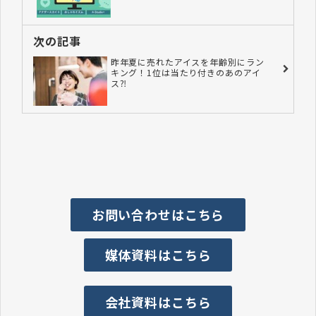
次の記事
昨年夏に売れたアイスを年齢別にラン
キング！1位は当たり付きのあのアイ
ス⁈
お問い合わせはこちら
媒体資料はこちら
会社資料はこちら