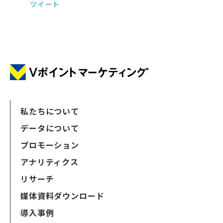
ツイート
私たちについて
データについて
プロモーション
アナリティクス
リサーチ
媒体資料ダウンロード
導入事例