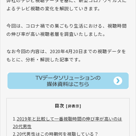
弊社のテレビ視聴データを基に、新型コロナウイルスに
よるテレビ視聴の変化を解説していきます。
今回は、コロナ禍での巣ごもり生活における、視聴時間
の伸び率が高い視聴者層を調査いたしました。
なお今回の内容は、2020年4月20日までの視聴データを
もとに、分析・解説した記事です。
目次
[非表示]
1.
2019年と比較して一番視聴時間の伸び率が高いのは
20代男性
2.
20代男性はこの時期何を視聴している？