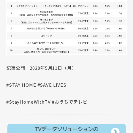
記事公開：2020年5月11日（月）
#STAY HOME #SAVE LIVES
#StayHomeWithTV #おうちでテレビ