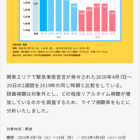
関東エリアで緊急事態宣言が発令された2020年4月7日～
20日の2週間を2019年の同じ時期と比較をしている。
録画視聴は対象外とし、どの程度リアルタイム視聴が増
加しているのかを調査するため、ライブ視聴率をもとに
分析いたしました。
対象地域：関東
期間：2020年4月7日（火）～20日（月） ／ 2019年4月9日（火)～22日