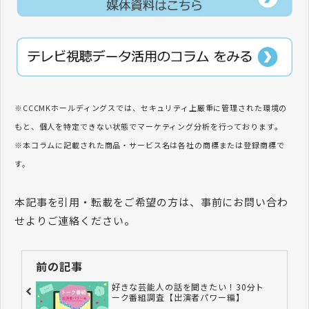
※CCCMKホールディングスでは、セキュリティ上厳重に管理された環境の
もと、個人を特定できない状態でマーケティング分析を行っております。
※本コラムに記載された商品・サービス名は各社の商標または登録商標で
す。
本記事を引用・転載をご希望の方は、事前にお問い合わ
せよりご連絡ください。
前の記事
好きな芸能人の話を聞きたい！30分ト
ーク番組調査【出演者パワー編】