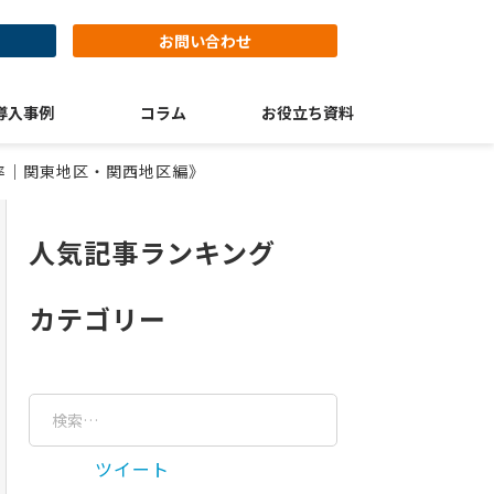
ド
お問い合わせ
導入事例
コラム
お役立ち資料
率｜関東地区・関西地区編》
人気記事ランキング
カテゴリー
ツイート