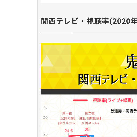
関西テレビ・視聴率(2020