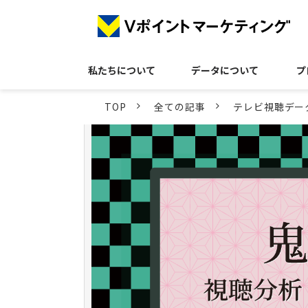
私たちについて
データについて
プ
TOP
全ての記事
テレビ視聴デー