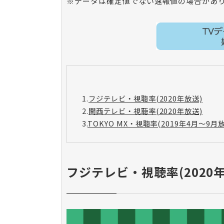
※データは確定値でない速報値の場合があ
1.
フジテレビ・視聴率(2020年放送)
2.
関西テレビ・視聴率(2020年放送)
3.
TOKYO MX・視聴率(2019年4月〜9月
フジテレビ・視聴率(2020