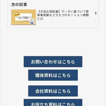
次の記事
【お悩み相談室】データに基づいて新
事業発展をさせるプロモーション戦略
とは
お問い合わせはこちら
媒体資料はこちら
会社資料はこちら
お役立ち資料はこちら