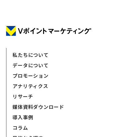
私たちについて
データについて
プロモーション
アナリティクス
リサーチ
媒体資料ダウンロード
導入事例
コラム