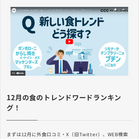
12月の食のトレンドワードランキン
グ！
まずは12月に外食口コミ・X（旧Twitter）、WEB検索