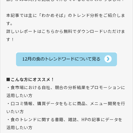
本記事では主に「わかめそば」のトレンド分析をご紹介しま
す。
詳しいレポートはこちらから無料でダウンロードいただけま
す！
■こんな方にオススメ！
・食市場における自社、競合の分析結果をプロモーションに
活用したい方
・口コミ情報、購買データをもとに商品、メニュー開発を行
いたい方
・食のトレンドに関する書籍、雑誌、HPの記事にデータを
活用したい方