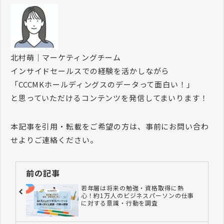
北村萌｜マーケティングチーム
インサイドセールスでの経験を活かしながら
「CCCMKホールディングスのデータって面白い！」
と思っていただけるコンテンツを発信してまいります！
本記事を引用・転載をご希望の方は、事前にお問い合わ
せよりご連絡ください。
前の記事
若年層は将来の勉強・資格取得に熱
心！約1万人のビジネスパーソンの仕事
に対する意識・行動を調査