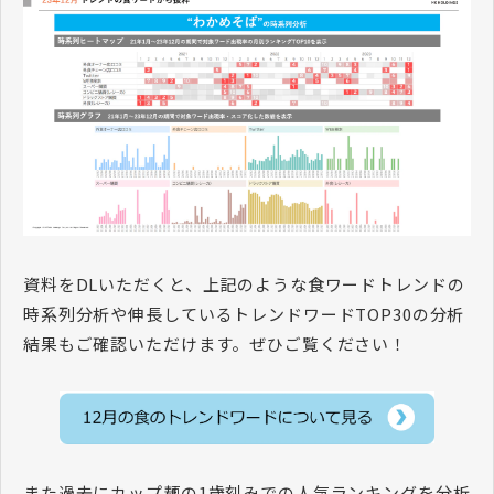
資料をDLいただくと、上記のような食ワードトレンドの
時系列分析や伸長しているトレンドワードTOP30の分析
結果もご確認いただけます。ぜひご覧ください！
また過去にカップ麺の1歳刻みでの人気ランキングを分析