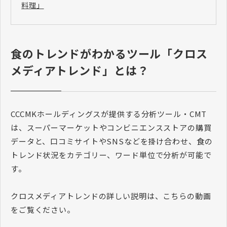
料理」
食のトレンドがわかるツール「クロス
メディアトレンド」とは？
CCCMKホールディングスが提供する分析ツール・CMT
は、スーパーマーケットやコンビニエンスストアの購買
データと、口コミサイトやSNSなどを掛け合わせ、食の
トレンド状況をカテゴリー、ワード単位で分析が可能で
す。
クロスメディアトレンドの詳しい説明は、こちらの動画
をご覧ください。