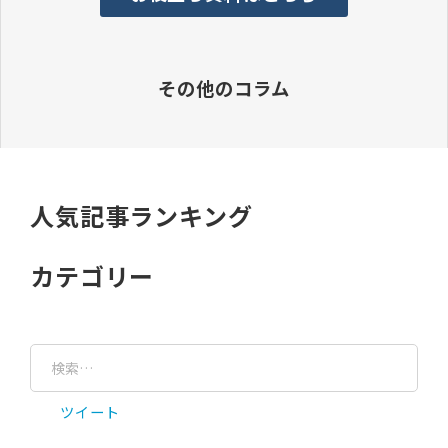
その他のコラム
人気記事ランキング
カテゴリー
ツイート