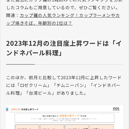
したコラムもご用意しているので、ぜひご覧ください。
関連：
カップ麺の人気ランキング！カップラーメンやカ
ップ焼きそば、年齢別の1位は？
2023年12月の注目度上昇ワードは「イ
ンドネパール料理」
このほか、前月と比較して2023年12月に上昇したワード
には「ロゼクリーム」「チムニーパン」「インドネパー
ル料理」「台湾ビール」がありました。