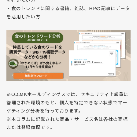
・食のトレンドに関する書籍、雑誌、HPの記事にデータ
を活用したい方
※CCCMKホールディングスでは、セキュリティ上厳重に
管理された環境のもと、個人を特定できない状態でマー
ケティング分析を行っております。
※本コラムに記載された商品・サービス名は各社の商標
または登録商標です。