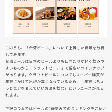
このうち、「台湾ビール」について上昇した背景を分析
してみます。
台湾ビールは日本のビールよりも口当たりが軽く飲みや
すいものから、クラフトビールまで幅広いラインナップ
があります。クラフトビールについてもスーパー購買が
年末にかけて出現が高くなっているため、「年末はちょ
っと気分を変えていいお酒を飲む」というニーズが見ら
れます。
下記コラムではビールの1歳刻みでのランキングをご紹介