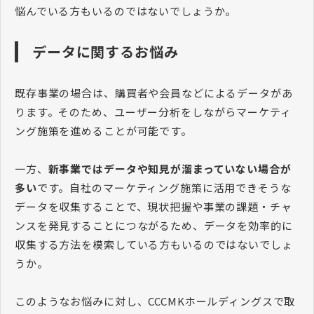
悩んでいる方もいるのではないでしょうか。
データに関するお悩み
既存事業の場合は、購買者や会員などによるデータがあ
ります。そのため、ユーザー分析をしながらマーケティ
ング施策を進めることが可能です。
一方、
新事業ではデータや知見が溜まっていない場合が
多い
です。自社のマーケティング施策に活用できそうな
データを収集することで、現状把握や事業の課題・チャ
ンスを発見することにつながるため、データを効率的に
収集する方法を模索している方もいるのではないでしょ
うか。
このようなお悩みに対し、CCCMKホールディングスで取