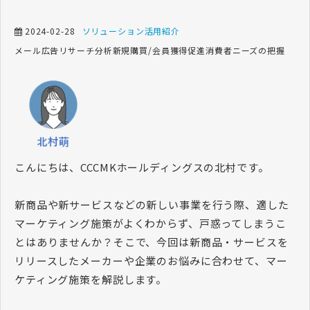
2024-02-28
ソリューション活用紹介
メール広告
リサーチ
分析
新規購買/会員獲得促進
消費者ニーズの把握
こんにちは、CCCMKホールディングスの北村です。
新商品や新サービスなどの新しい事業を行う際、適した
マーケティング施策がよくわからず、戸惑ってしまうこ
とはありませんか？そこで、今回は新商品・サービスを
リリースしたメーカーや企業のお悩みに合わせて、マー
ケティング施策を解説します。