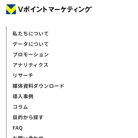
私たちについて
データについて
プロモーション
アナリティクス
リサーチ
媒体資料ダウンロード
導入事例
コラム
目的から探す
FAQ
お問い合わせ