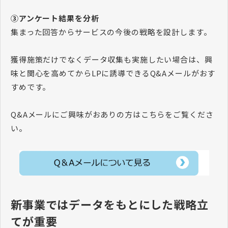
③アンケート結果を分析
集まった回答からサービスの今後の戦略を設計します。
獲得施策だけでなくデータ収集も実施したい場合は、興
味と関心を高めてからLPに誘導できるQ&Aメールがおす
すめです。
Q&Aメールにご興味がおありの方はこちらをご覧くださ
い。
新事業ではデータをもとにした戦略立
てが重要