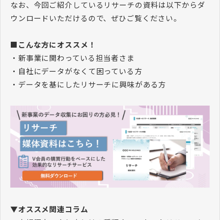
なお、今回ご紹介しているリサーチの資料は以下からダ
ウンロードいただけるので、ぜひご覧ください。
■こんな方にオススメ！
・新事業に関わっている担当者さま
・自社にデータがなくて困っている方
・データを基にしたリサーチに興味がある方
▼オススメ関連コラム