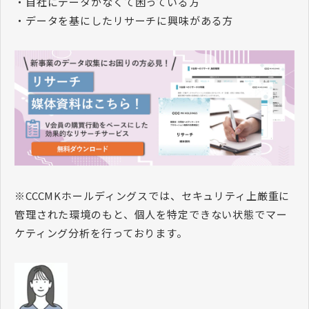
・自社にデータがなくて困っている方
・データを基にしたリサーチに興味がある方
※CCCMKホールディングスでは、セキュリティ上厳重に
管理された環境のもと、個人を特定できない状態でマー
ケティング分析を行っております。