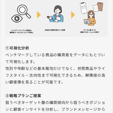
①可視化分析
ベンチマークしている商品の購買者をデータにもとづい
て可視化します。
性別や年齢などの基本属性だけでなく、併買商品やライ
フスタイル・志向性まで可視化できるため、解像度の高
い顧客像を見ることが可能です。
②戦略プランご提案
狙うべきターゲット層の購買傾向から狙うべきポジショ
ンと顧客インサイトを分析し、ブランドメッセージから