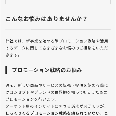
こんなお悩みはありませんか？
弊社では、新事業を始める際プロモーション戦略や活用
するデータに関してさまざまなお悩みのご相談をいただ
きます。
プロモーション戦略のお悩み
通常、新しい商品やサービスの販売・提供を始める際に
はコンセプトやブランドの世界観を知ってもらうための
プロモーションを行います。
ターゲット層のインサイトに刺さる訴求が必要ですが、
しっくりくるプロモーション戦略を練られていない
、と