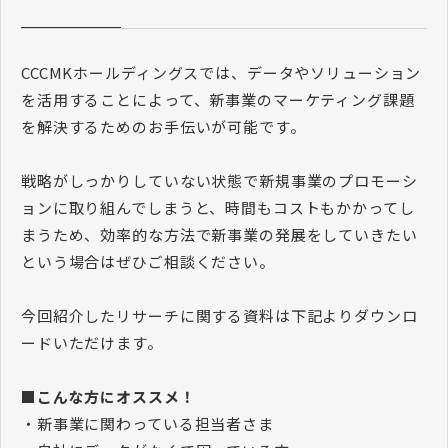
CCCMKホールディングスでは、データやソリューション
を活用することによって、新事業のマーケティング課題
を解決するためのお手伝いが可能です。
戦略がしっかりしていない状態で新規事業のプロモーシ
ョンに取り組んでしまうと、時間もコストもかかってし
まうため、効率的な方法で新事業の発展をしていきたい
という場合はぜひご相談ください。
今回紹介したリサーチに関する資料は下記よりダウンロ
ードいただけます。
■こんな方にオススメ！
・新事業に関わっている担当者さま