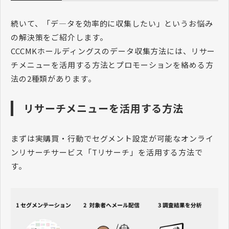
続いて、「デ―タを効率的に収集したい」というお悩み
の解決策をご紹介します。
CCCMKホールディングスのデータ収集方法には、リサー
チメニューを活用する方法とプロモーションを絡める方
法の2種類があります。
リサーチメニューを活用する方法
まずは実購買・行動でセグメント設定が可能なオンライ
ンリサーチサービス「Tリサーチ」を活用する方法で
す。