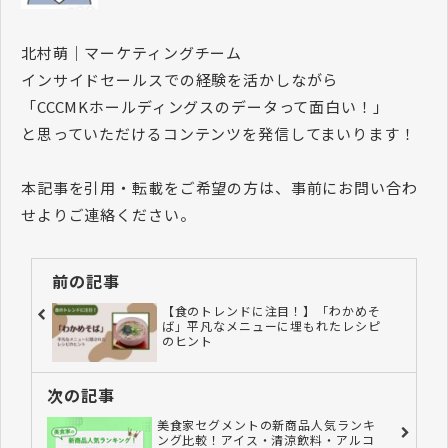
北村萌｜マーケティングチーム
インサイドセールスでの経験を活かしながら
「CCCMKホールディングスのデータって面白い！」
と思っていただけるコンテンツを発信してまいります！
本記事を引用・転載をご希望の方は、事前にお問い合わ
せよりご連絡ください。
前の記事
【食のトレンドに注目！】「わかめそ
ば」平凡なメニューに埋もれたレシピ
のヒント
次の記事
美食家セグメントの新商品人気ランキ
ング比較！アイス・清涼飲料・アルコ