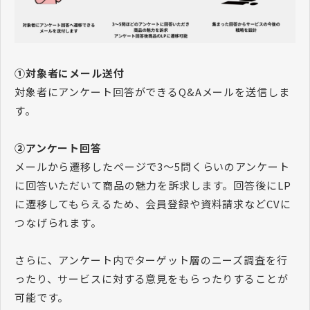
①対象者にメール送付
対象者にアンケート回答ができるQ&Aメールを送信しま
す。
②アンケート回答
メールから遷移したページで3～5問くらいのアンケート
に回答いただいて商品の魅力を訴求します。回答後にLP
に遷移してもらえるため、会員登録や資料請求などCVに
つなげられます。
さらに、アンケート内でターゲット層のニーズ調査を行
ったり、サービスに対する意見をもらったりすることが
可能です。