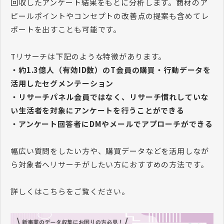
回収したアンケート結果をもとに分析します。商材のア
ピールポイントやコンセプトの改善点の提案も含めてレ
ポートを出すことも可能です。
Tリサーチは下記のような特徴があります。
・約1.3億人（有効ID数）のT会員の購買・行動データを
活用したセグメンテーション
・リサーチパネル会員ではなく、リサーチ慣れしていな
い生活者を対象にアンケートを行うことができる
・アンケート回答者にDMやメールでアプローチができる
幅広い質問をしたい方や、購買データなどを活用しなが
ら対象者へリサーチがしたい方におすすめの方法です。
詳しくはこちらをご覧ください。