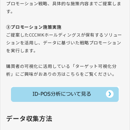
プロモーション戦略、具体的な施策内容までご提案しま
す。
③プロモーション施策実施
ご提案したCCCMKホールディングスが保有するソリュー
ションを活用し、データに基づいた戦略プロモーション
を実行します。
購買者の可視化に活用している「ターゲット可視化分
析」にご興味がおありの方はこちらをご覧ください。
データ収集方法