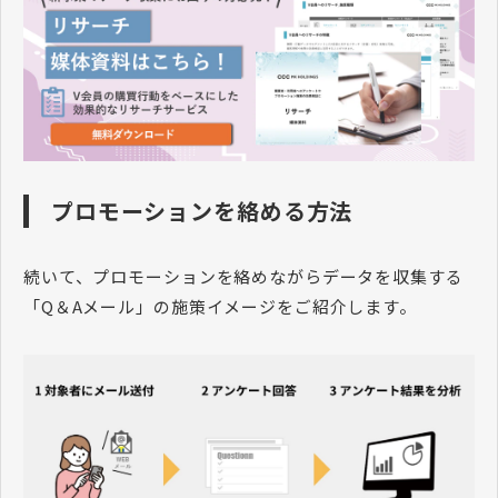
プロモーションを絡める方法
続いて、プロモーションを絡めながらデータを収集する
「Q＆Aメール」の施策イメージをご紹介します。