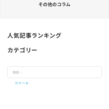
その他のコラム
人気記事ランキング
カテゴリー
ツイート