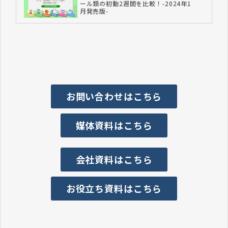
ール類の初動2週間を比較！-2024年1
月発売版-
お問い合わせはこちら
媒体資料はこちら
会社資料はこちら
お役立ち資料はこちら