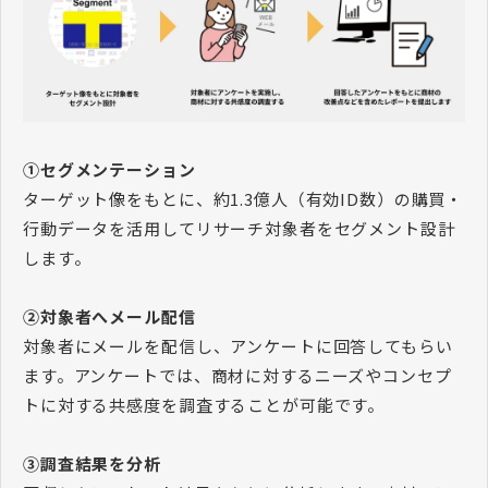
①セグメンテーション
ターゲット像をもとに、約1.3億人（有効ID数）の購買・
行動データを活用してリサーチ対象者をセグメント設計
します。
②対象者へメール配信
対象者にメールを配信し、アンケートに回答してもらい
ます。アンケートでは、商材に対するニーズやコンセプ
トに対する共感度を調査することが可能です。
③調査結果を分析