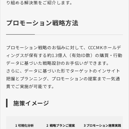
り組める解決策をご紹介します。
プロモーション戦略方法
プロモーション戦略のお悩みに対して、CCCMKホールデ
ィングスが保有する約1.3億人（有効ID数）の購買・行動
データに基づいた戦略設計のお手伝いができます。
さらに、データに基づいた形でターゲットのインサイト
把握とプランニング、プロモーションの提案まで一気通
貫でご実施が可能です。
施策イメージ