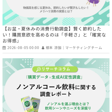
【お盆・夏休みの消費行動調査】賢く節約した
い！購買意欲を高めるのは「手軽さ」と「確実な
お得感」
2026-08-05 00:00
根本 涼伽｜マーケティングチーム