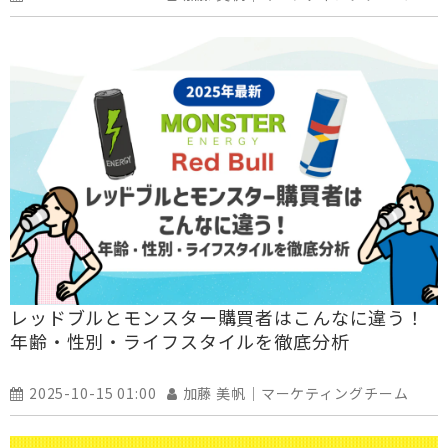
レッドブルとモンスター購買者はこんなに違う！
年齢・性別・ライフスタイルを徹底分析
2025-10-15 01:00
加藤 美帆｜マーケティングチーム