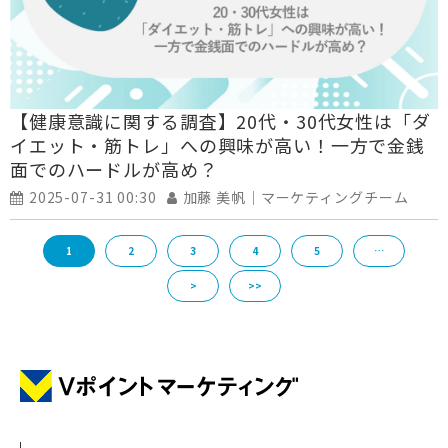
【健康意識に関する調査】20代・30代女性は「ダ
イエット・筋トレ」への興味が高い！一方で金銭
面でのハードルが高め？
2025-07-31 00:30
加藤 美帆｜マーケティングチーム
1
2
3
4
5
…
>
>>