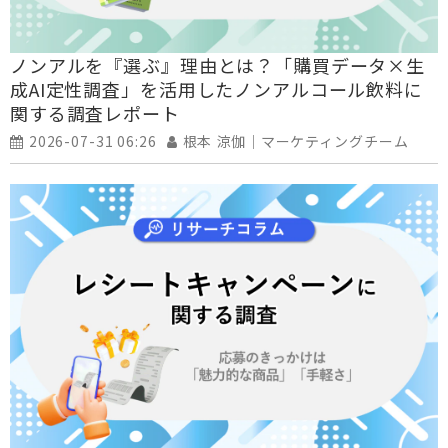
ノンアルを『選ぶ』理由とは？「購買データ×生
成AI定性調査」を活用したノンアルコール飲料に
関する調査レポート
2026-07-31 06:26
根本 涼伽｜マーケティングチーム