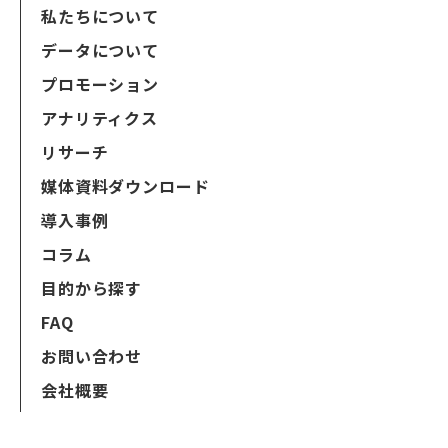
私たちについて
データについて
プロモーション
アナリティクス
リサーチ
媒体資料ダウンロード
導入事例
コラム
目的から探す
FAQ
お問い合わせ
会社概要