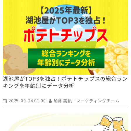
湖池屋がTOP3を独占！ポテトチップスの総合ラン
キングを年齢別にデータ分析
2025-09-24 01:00
加藤 美帆｜マーケティングチーム