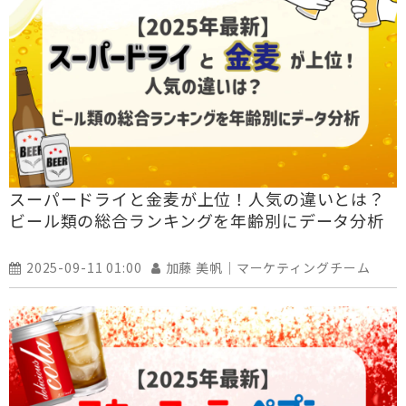
スーパードライと金麦が上位！人気の違いとは？
ビール類の総合ランキングを年齢別にデータ分析
2025-09-11 01:00
加藤 美帆｜マーケティングチーム