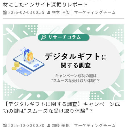
材にしたインサイト深掘りレポート
2026-02-03 00:55
根本 涼伽｜マーケティングチーム
【デジタルギフトに関する調査】キャンペーン成
功の鍵は“スムーズな受け取り体験”？
2025-10-30 00:30
加藤 美帆｜マーケティングチーム