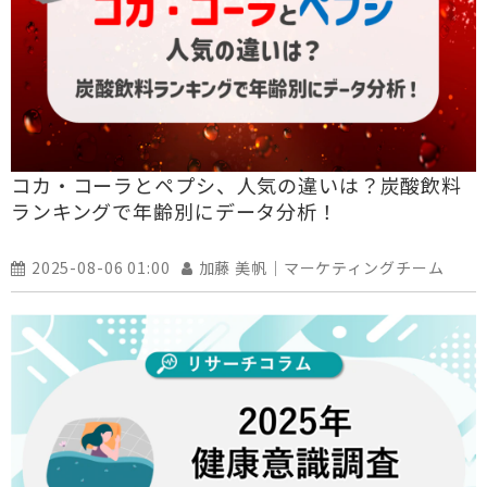
コカ・コーラとペプシ、人気の違いは？炭酸飲料
ランキングで年齢別にデータ分析！
2025-08-06 01:00
加藤 美帆｜マーケティングチーム