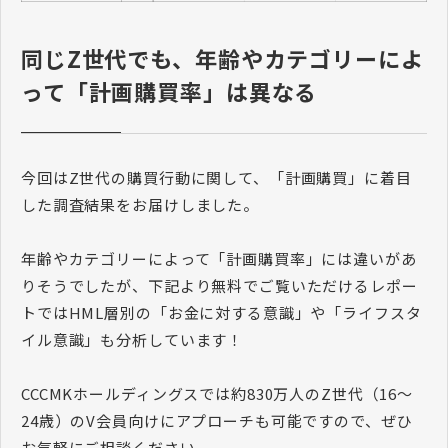
同じZ世代でも、年齢やカテゴリーによ
って「計画購買率」は異なる
今回はZ世代の購買行動に関して、「計画購買」に着目
した調査結果をお届けしました。
年齢やカテゴリーによって「計画購買率」には違いがあ
りそうでしたが、下記より無料でご覧いただけるレポー
トではHML層別の「お金に対する意識」や「ライフスタ
イル意識」も分析しています！
CCCMKホールディングスでは約830万人のZ世代（16～
24歳）のV会員向けにアプローチも可能ですので、ぜひ
お気軽にご相談ください。