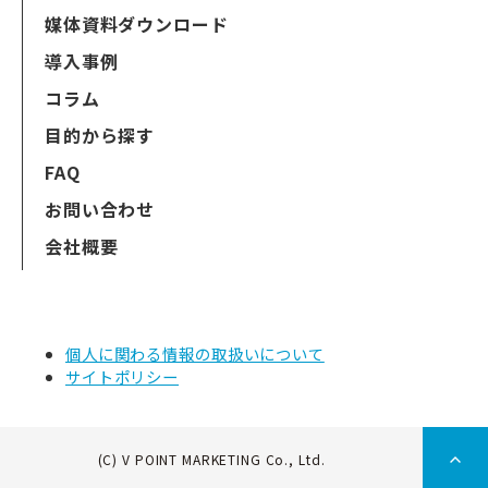
媒体資料ダウンロード
導入事例
コラム
目的から探す
FAQ
お問い合わせ
会社概要
個人に関わる情報の取扱いについて
サイトポリシー
(C) V POINT MARKETING Co., Ltd.