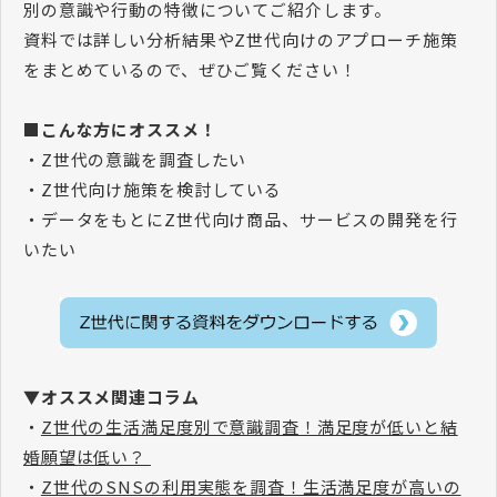
別の意識や行動の特徴についてご紹介します。
資料では詳しい分析結果やZ世代向けのアプローチ施策
をまとめているので、ぜひご覧ください！
■こんな方にオススメ！
・Z世代の意識を調査したい
・Z世代向け施策を検討している
・データをもとにZ世代向け商品、サービスの開発を行
いたい
▼オススメ関連コラム
・
Z世代の生活満足度別で意識調査！満足度が低いと結
婚願望は低い？
・
Z世代のSNSの利用実態を調査！生活満足度が高いの