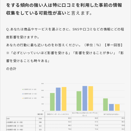
をする傾向の強い人は特に口コミを利用した事前の情報
収集をしている可能性が高い
と言えます。
Q.あなたは商品やサービスを選ぶときに、SNSや口コミなどの情報にどの程
度影響を受けますか。
あなたの行動に最も近いものをお答えください。（単位：％）【単一回答】
※「必ずといっていいほど影響を受ける」「影響を受けることが多い」「影
響を受けることも時々ある」
の合計