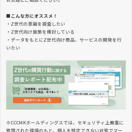
■こんな方にオススメ！
・Z世代の意識を調査したい
・Z世代向け施策を検討している
・データをもとにZ世代向け商品、サービスの開発を行
いたい
※CCCMKホールディングスでは、セキュリティ上厳重に
管理された環境のもと、個人を特定できない状態でマー