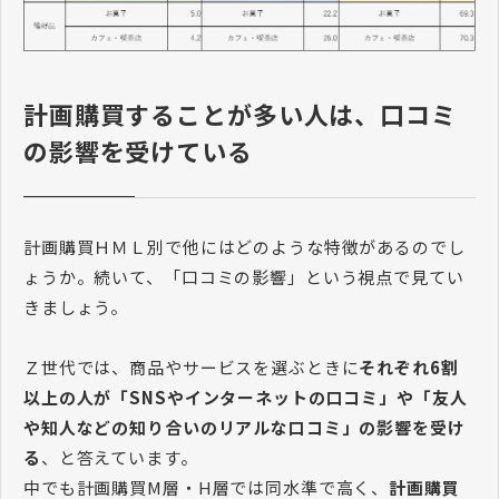
計画購買することが多い人は、口コミ
の影響を受けている
計画購買ＨＭＬ別で他にはどのような特徴があるのでし
ょうか。続いて、「口コミの影響」という視点で見てい
きましょう。
Ｚ世代では、商品やサービスを選ぶときに
それぞれ6割
以上の人が「SNSやインターネットの口コミ」や「友人
や知人などの知り合いのリアルな口コミ」の影響を受け
る
、と答えています。
中でも計画購買M層・H層では同水準で高く、
計画購買