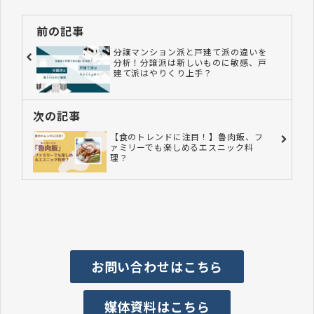
前の記事
分譲マンション派と戸建て派の違いを
分析！分譲派は新しいものに敏感、戸
建て派はやりくり上手？
次の記事
【食のトレンドに注目！】魯肉飯、フ
ァミリーでも楽しめるエスニック料
理？
お問い合わせはこちら
媒体資料はこちら