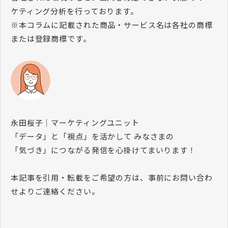
ケティング分析を行っております。
※本コラムに記載された商品・サービス名は各社の商標
または登録商標です。
永田桜子｜マーケティングユニット
「データ」と「視点」を活かして みなさまの
「気づき」につながる発信を心掛けてまいります！
本記事を引用・転載をご希望の方は、事前にお問い合わ
せよりご連絡ください。