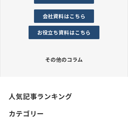
会社資料はこちら
お役立ち資料はこちら
その他のコラム
人気記事ランキング
カテゴリー