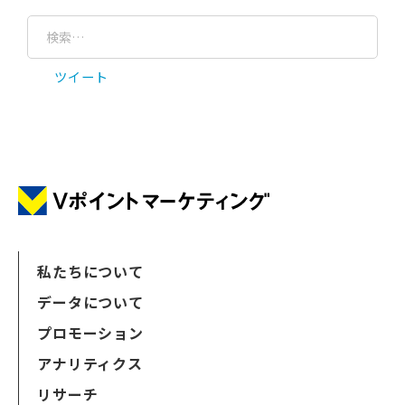
ツイート
私たちについて
データについて
プロモーション
アナリティクス
リサーチ