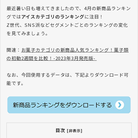
最近暑い日も増えてきましたので、4月の新商品ランキン
グでは
アイスカテゴリのランキング
に注目！
Z世代、SNS派などセグメントごとのランキングの変化
を見てみましょう。
関連：
お菓子カテゴリの新商品人気ランキング！菓子類
の初動2週間を比較！-2023年3月発売版-
なお、今回使用するデータは、下記よりダウンロード可
能です。
目次
[非表示]