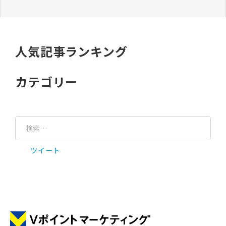
人気記事ランキング
カテゴリー
ツイート