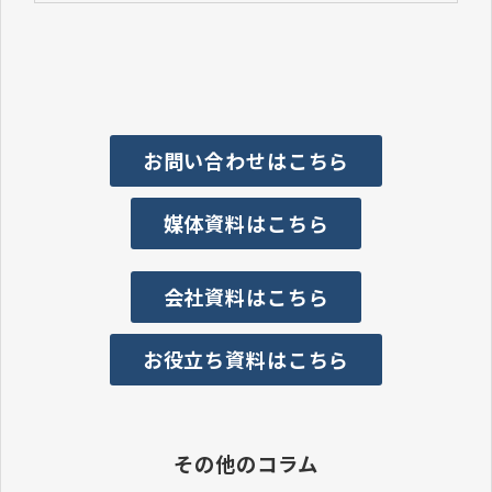
お問い合わせはこちら
媒体資料はこちら
会社資料はこちら
お役立ち資料はこちら
その他のコラム