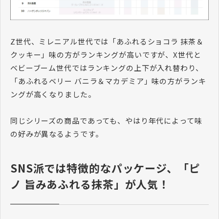
Z世代、ミレニアル世代では「あふれるショコラ 抹茶＆
クッキー」味の方がランキングが高いですが、X世代と
ベビーブーム世代ではランキングの上下が入れ替わり、
「あふれるベリー バニラ＆マカデミア」味の方がランキ
ングが高くなりました。
同じシリーズの商品であっても、やはり年代によって味
の好みが異なるようです。
SNS派では特徴的なパッケージ、「ピ
ノ 旨みあふれる抹茶」が人気！