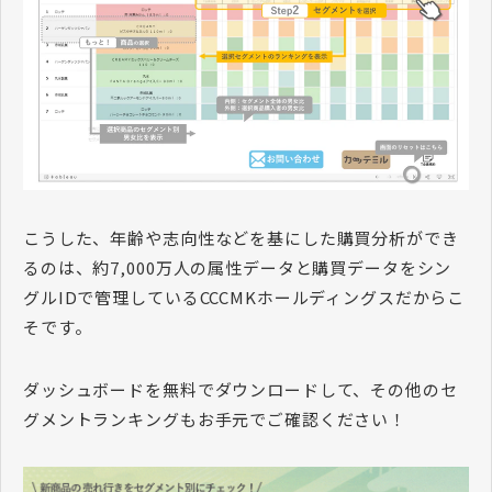
こうした、年齢や志向性などを基にした購買分析ができ
るのは、約7,000万人の属性データと購買データをシン
グルIDで管理しているCCCMKホールディングスだからこ
そです。
ダッシュボードを無料でダウンロードして、その他のセ
グメントランキングもお手元でご確認ください！