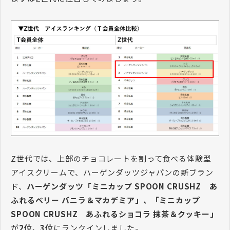
Z世代では、上部のチョコレートを割って食べる体験型
アイスクリームで、ハーゲンダッツジャパンの新ブラン
ド、
ハーゲンダッツ「ミニカップ SPOON CRUSHZ あ
ふれるベリー バニラ＆マカデミア」、「ミニカップ
SPOON CRUSHZ あふれるショコラ 抹茶＆クッキー」
が
2位、3位
にランクインしました。