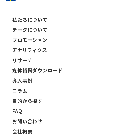
私たちについて
データについて
プロモーション
アナリティクス
リサーチ
媒体資料ダウンロード
導入事例
コラム
目的から探す
FAQ
お問い合わせ
会社概要