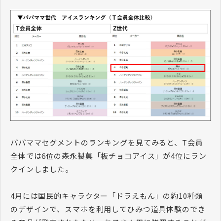
パパママセグメントのランキングを見てみると、T会員
全体では6位の森永製菓「板チョコアイス」が4位にラン
クインしました。
4月には国民的キャラクター「ドラえもん」の約10種類
のデザインで、スマホを利用してひみつ道具体験のでき