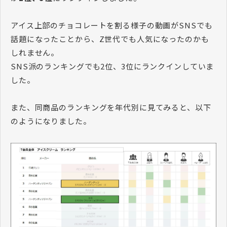
アイス上部のチョコレートを割る様子の動画がSNSでも
話題になったことから、Z世代でも人気になったのかも
しれません。
SNS派のランキングでも2位、3位にランクインしていま
した。
また、同商品のランキングを年代別に見てみると、以下
のようになりました。