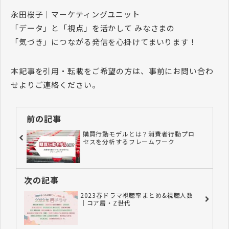
永田桜子｜マーケティングユニット
「データ」と「視点」を活かして みなさまの
「気づき」につながる発信を心掛けてまいります！
本記事を引用・転載をご希望の方は、事前にお問い合わ
せよりご連絡ください。
前の記事
購買行動モデルとは？消費者行動プロ
セスを分析するフレームワーク
次の記事
2023春ドラマ視聴率まとめ&視聴人数
｜コア層・Z世代