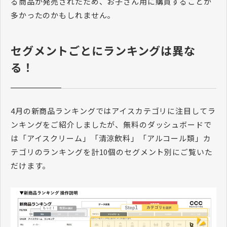
る商品が発売されたため、お子さん用に購買することが
多かったのかもしれません。
セグメントごとにランキングは異な
る！
4月の新商品ランキングではアイスカテゴリに注目してラ
ンキングをご紹介しましたが、無料のダッシュボードで
は「アイスクリーム」「清涼飲料」「アルコール類」カ
テゴリのランキングを計10個のセグメント別にご覧いた
だけます。